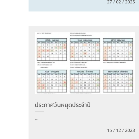
27 / 02 / 2025
ประกาศวันหยุดประจำปี
...
15 / 12 / 2023