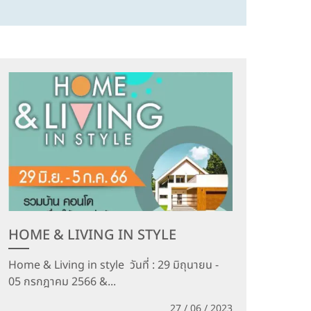
HOME & LIVING IN STYLE
Home & Living in style วันที่ : 29 มิถุนายน -
05 กรกฎาคม 2566 &...
27 / 06 / 2023