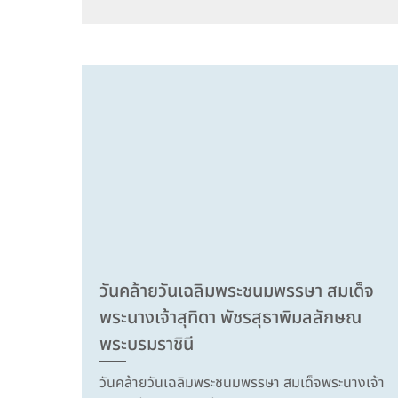
วันคล้ายวันเฉลิมพระชนมพรรษา สมเด็จ
พระนางเจ้าสุทิดา พัชรสุธาพิมลลักษณ
พระบรมราชินี
วันคล้ายวันเฉลิมพระชนมพรรษา สมเด็จพระนางเจ้า