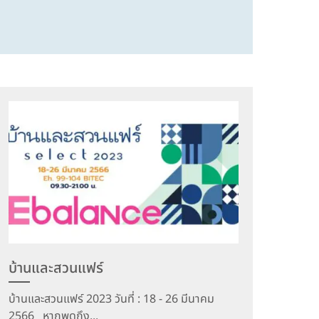
บ้านและสวนแฟร์
บ้านและสวนแฟร์ 2023 วันที่ : 18 - 26 มีนาคม
2566 หากพูดถึง...