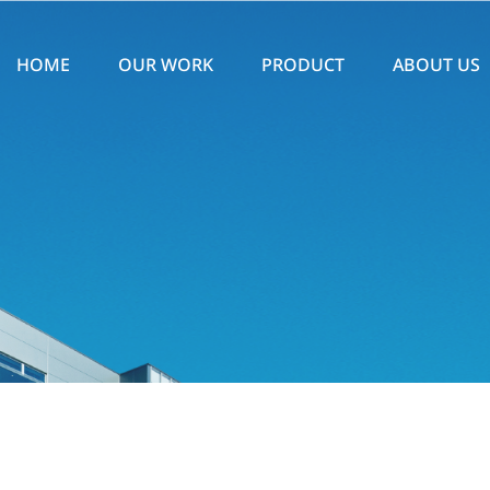
HOME
OUR WORK
PRODUCT
ABOUT US