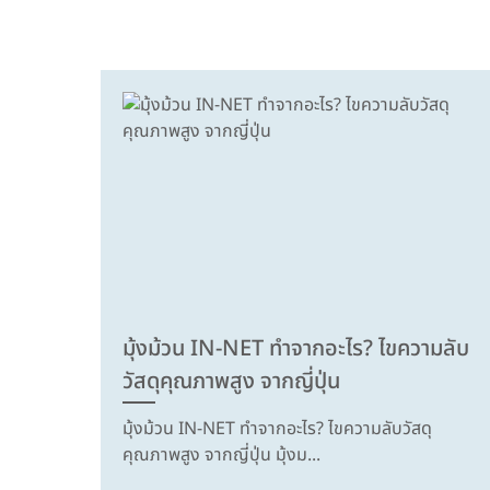
มุ้งม้วน IN-NET ทำจากอะไร? ไขความลับ
วัสดุคุณภาพสูง จากญี่ปุ่น
มุ้งม้วน IN-NET ทำจากอะไร? ไขความลับวัสดุ
คุณภาพสูง จากญี่ปุ่น มุ้งม...