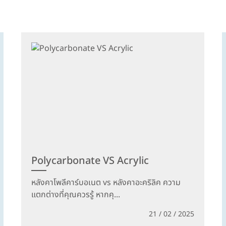
Polycarbonate VS Acrylic
หลังคาโพลีคาร์บอเนต vs หลังคาอะคริลิค ความ
แตกต่างที่คุณควรรู้ หากคุ...
21 / 02 / 2025