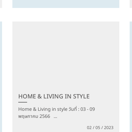
HOME & LIVING IN STYLE
Home & Living in style วันที่ : 03 - 09
พฤษภาคม 2566 ...
02 / 05 / 2023