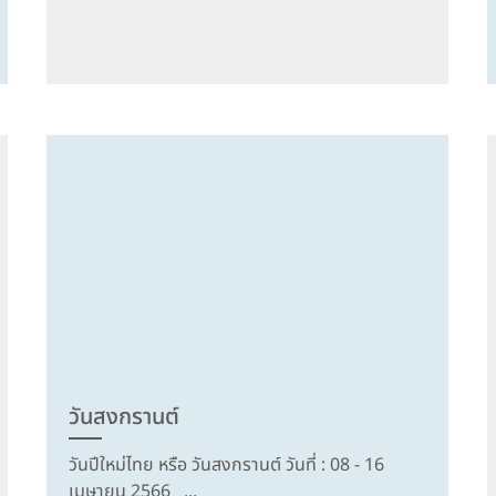
วันสงกรานต์
วันปีใหม่ไทย หรือ วันสงกรานต์ วันที่ : 08 - 16
เมษายน 2566 ...