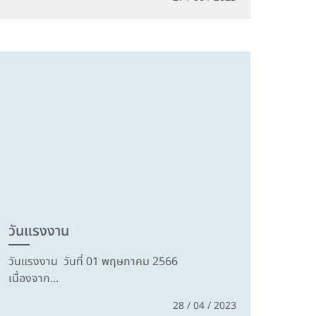
วันแรงงาน
วันแรงงาน วันที่ 01 พฤษภาคม 2566
เนื่องจาก...
28 / 04 / 2023