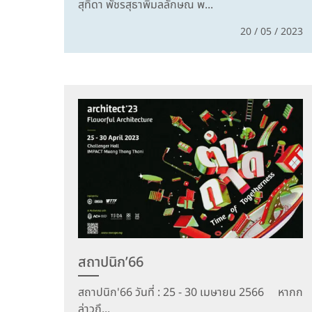
สุทิดา พัชรสุธาพิมลลักษณ พ...
20 / 05 / 2023
สถาปนิก’66
สถาปนิก'66 วันที่ : 25 - 30 เมษายน 2566 หากก
ล่าวถึ...