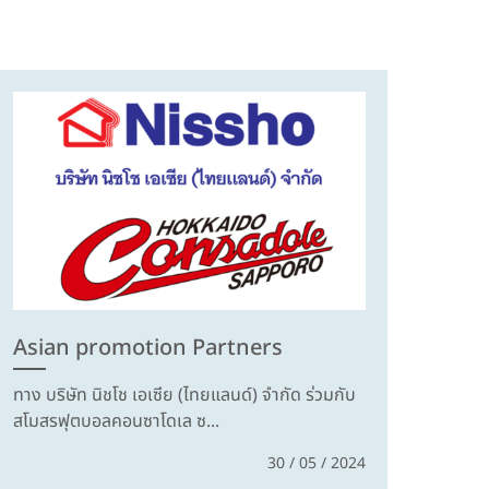
Asian promotion Partners
ทาง บริษัท นิชโช เอเซีย (ไทยแลนด์) จำกัด ร่วมกับ
สโมสรฟุตบอลคอนซาโดเล ซ...
30 / 05 / 2024