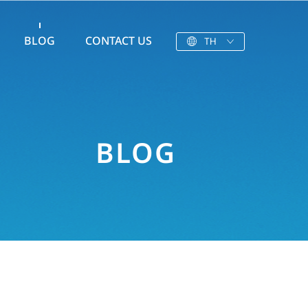
BLOG
CONTACT US
TH
BLOG