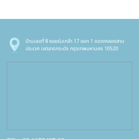
บ้านเลขที่ 8 ซอยร่มเกล้า 17 แยก 1 แขวงคลองสาม
ประเวศ เขตลาดกระบัง กรุงเทพมหานคร 10520