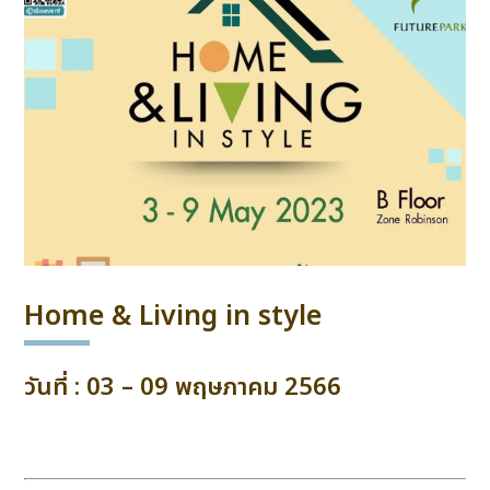
Home & Living in style
วันที่ : 03 – 09 พฤษภาคม 2566